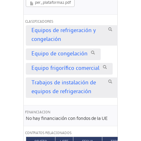
per_plataforma2.pdf
CLASIFICADORES
Equipos de refrigeración y
congelación
Equipo de congelación
Equipo frigorífico comercial
Trabajos de instalación de
equipos de refrigeración
FINANCIACION
No hay financiación con fondos de la UE
CONTRATOS RELACIONADOS