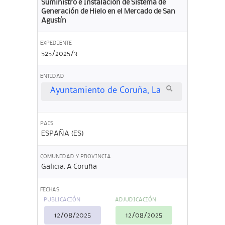
Suministro e Instalación de Sistema de
Generación de Hielo en el Mercado de San
Agustín
EXPEDIENTE
525/2025/3
ENTIDAD
Ayuntamiento de Coruña, La
PAIS
ESPAÑA (ES)
COMUNIDAD Y PROVINCIA
Galicia. A Coruña
FECHAS
PUBLICACIÓN
ADJUDICACIÓN
12/08/2025
12/08/2025