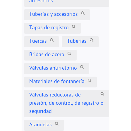
accesorios
Tuberías y accesorios
Tapas de registro
Tuercas
Tuberías
Bridas de acero
Válvulas antirretorno
Materiales de fontanería
Válvulas reductoras de
presión, de control, de registro o
seguridad
Arandelas