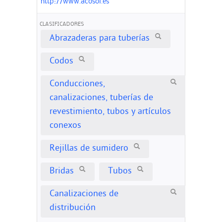
http://www.acosol.es
CLASIFICADORES
Abrazaderas para tuberías
Codos
Conducciones,
canalizaciones, tuberías de
revestimiento, tubos y artículos
conexos
Rejillas de sumidero
Bridas
Tubos
Canalizaciones de
distribución