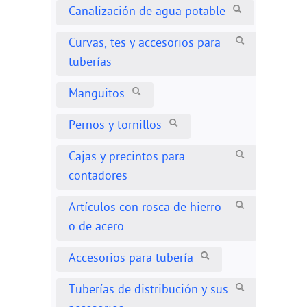
Canalización de agua potable
Curvas, tes y accesorios para
tuberías
Manguitos
Pernos y tornillos
Cajas y precintos para
contadores
Artículos con rosca de hierro
o de acero
Accesorios para tubería
Tuberías de distribución y sus