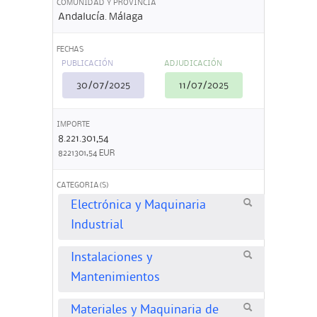
COMUNIDAD Y PROVINCIA
Andalucía. Málaga
FECHAS
PUBLICACIÓN
ADJUDICACIÓN
30/07/2025
11/07/2025
IMPORTE
8.221.301,54
8221301,54 EUR
CATEGORIA(S)
Electrónica y Maquinaria
Industrial
Instalaciones y
Mantenimientos
Materiales y Maquinaria de