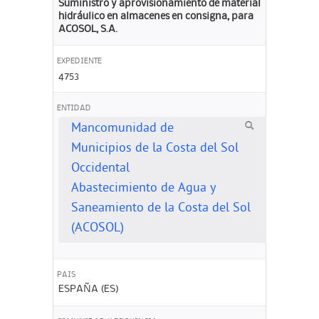
Suministro y aprovisionamiento de material
hidráulico en almacenes en consigna, para
ACOSOL, S.A.
EXPEDIENTE
4753
ENTIDAD
Mancomunidad de
Municipios de la Costa del Sol
Occidental
Abastecimiento de Agua y
Saneamiento de la Costa del Sol
(ACOSOL)
PAIS
ESPAÑA (ES)