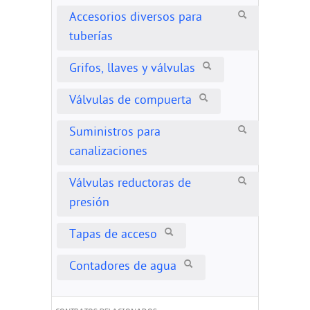
Accesorios diversos para
tuberías
Grifos, llaves y válvulas
Válvulas de compuerta
Suministros para
canalizaciones
Válvulas reductoras de
presión
Tapas de acceso
Contadores de agua