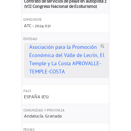
Contrato de servicios de peaje en autopista 2
(VII Congreso Nacional de Ecoturismo)
EXPEDIENTE
ATC - 2024 031
ENTIDAD
Asociación para la Promoción
Económica del Valle de Lecrín, El
Temple y La Costa APROVALLE-
TEMPLE-COSTA
PAIS
ESPAÑA (ES)
COMUNIDAD Y PROVINCIA
Andalucía. Granada
FECHAS