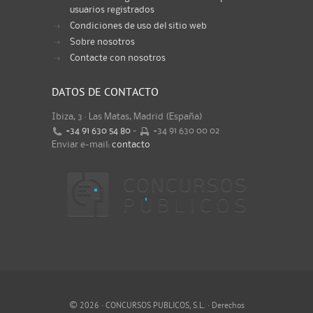
usuarios registrados
Condiciones de uso del sitio web
Sobre nosotros
Contacte con nosotros
DATOS DE CONTACTO
Ibiza, 3 · Las Matas, Madrid (España)
+34 91 630 54 80
-
+34 91 630 00 02
Enviar e-mail:
contacto
©
2026 · CONCURSOS PUBLICOS, S.L. · Derechos