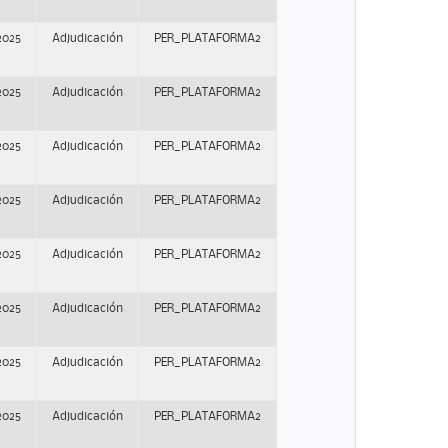
2025
Adjudicación
PER_PLATAFORMA2
2025
Adjudicación
PER_PLATAFORMA2
2025
Adjudicación
PER_PLATAFORMA2
2025
Adjudicación
PER_PLATAFORMA2
2025
Adjudicación
PER_PLATAFORMA2
2025
Adjudicación
PER_PLATAFORMA2
2025
Adjudicación
PER_PLATAFORMA2
2025
Adjudicación
PER_PLATAFORMA2