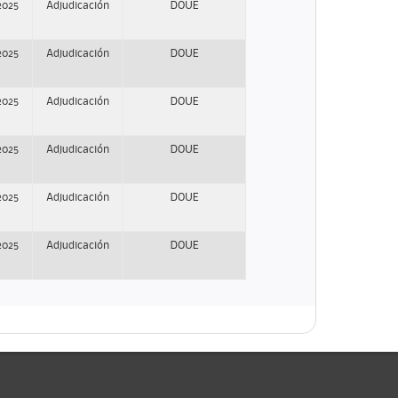
2025
Adjudicación
DOUE
2025
Adjudicación
DOUE
2025
Adjudicación
DOUE
2025
Adjudicación
DOUE
2025
Adjudicación
DOUE
2025
Adjudicación
DOUE