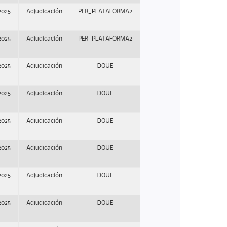
2025
Adjudicación
PER_PLATAFORMA2
2025
Adjudicación
PER_PLATAFORMA2
2025
Adjudicación
DOUE
2025
Adjudicación
DOUE
2025
Adjudicación
DOUE
2025
Adjudicación
DOUE
2025
Adjudicación
DOUE
2025
Adjudicación
DOUE