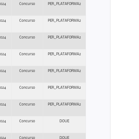
2024
Concurso
PER_PLATAFORMA2
2024
Concurso
PER_PLATAFORMA2
2024
Concurso
PER_PLATAFORMA2
2024
Concurso
PER_PLATAFORMA2
2024
Concurso
PER_PLATAFORMA2
2024
Concurso
PER_PLATAFORMA2
2024
Concurso
PER_PLATAFORMA2
2024
Concurso
DOUE
2024
Concurso
DOUE