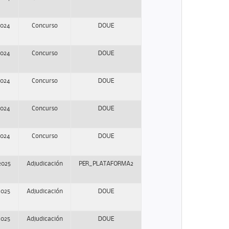
2024
Concurso
DOUE
2024
Concurso
DOUE
2024
Concurso
DOUE
2024
Concurso
DOUE
2024
Concurso
DOUE
2025
Adjudicación
PER_PLATAFORMA2
2025
Adjudicación
DOUE
2025
Adjudicación
DOUE