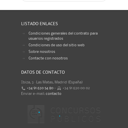
LISTADO ENLACES
Condiciones generales del contrato para
usuarios registrados
Condiciones de uso del sitio web
Sobre nosotros
Contacte con nosotros
DATOS DE CONTACTO
Ibiza, 3 · Las Matas, Madrid (España)
+34 91 630 54 80
-
+34 91 630 00 02
Enviar e-mail:
contacto