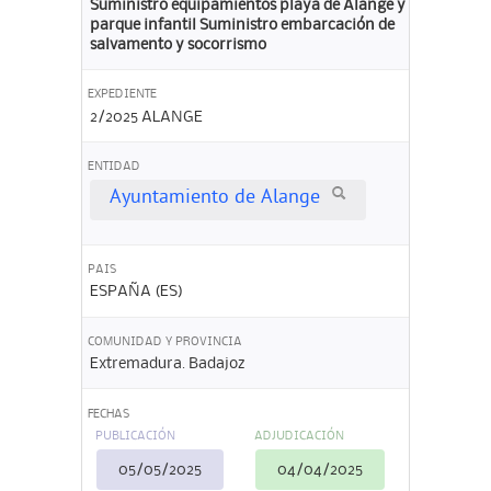
Suministro equipamientos playa de Alange y
parque infantil Suministro embarcación de
salvamento y socorrismo
EXPEDIENTE
2/2025 ALANGE
ENTIDAD
Ayuntamiento de Alange
PAIS
ESPAÑA (ES)
COMUNIDAD Y PROVINCIA
Extremadura. Badajoz
FECHAS
PUBLICACIÓN
ADJUDICACIÓN
05/05/2025
04/04/2025