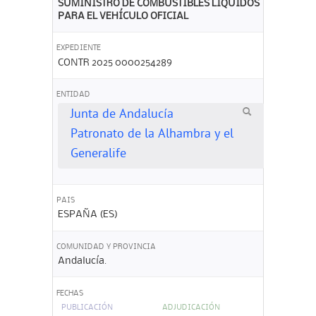
SUMINISTRO DE COMBUSTIBLES LÍQUIDOS
PARA EL VEHÍCULO OFICIAL
EXPEDIENTE
CONTR 2025 0000254289
ENTIDAD
Junta de Andalucía
Patronato de la Alhambra y el
Generalife
PAIS
ESPAÑA (ES)
COMUNIDAD Y PROVINCIA
Andalucía.
FECHAS
PUBLICACIÓN
ADJUDICACIÓN