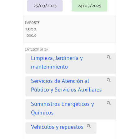
25/03/2025
24/03/2025
IMPORTE
1.000
1000,0
CATEGORIA(S)
Limpieza, Jardinería y
mantenimiento
Servicios de Atención al
Público y Servicios Auxiliares
Suministros Energéticos y
Químicos
Vehículos y repuestos