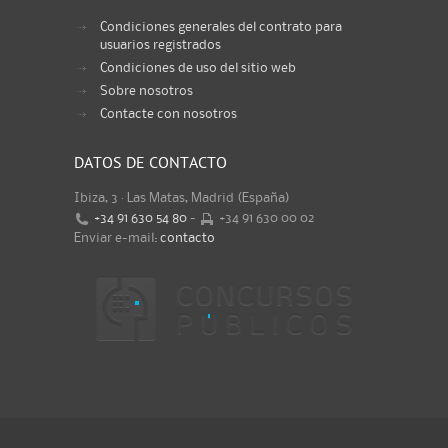
Condiciones generales del contrato para
usuarios registrados
Condiciones de uso del sitio web
Sobre nosotros
Contacte con nosotros
DATOS DE CONTACTO
Ibiza, 3 · Las Matas, Madrid (España)
+34 91 630 54 80
-
+34 91 630 00 02
Enviar e-mail:
contacto