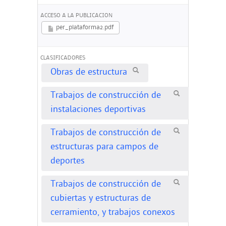
ACCESO A LA PUBLICACION
per_plataforma2.pdf
CLASIFICADORES
Obras de estructura
Trabajos de construcción de
instalaciones deportivas
Trabajos de construcción de
estructuras para campos de
deportes
Trabajos de construcción de
cubiertas y estructuras de
cerramiento, y trabajos conexos