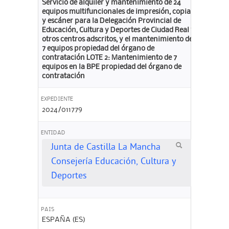
Servicio de alquiler y mantenimiento de 24
equipos multifuncionales de impresión, copia
y escáner para la Delegación Provincial de
Educación, Cultura y Deportes de Ciudad Real y
otros centros adscritos, y el mantenimiento de
7 equipos propiedad del órgano de
contratación LOTE 2: Mantenimiento de 7
equipos en la BPE propiedad del órgano de
contratación
EXPEDIENTE
2024/011779
ENTIDAD
Junta de Castilla La Mancha
Consejería Educación, Cultura y
Deportes
PAIS
ESPAÑA (ES)