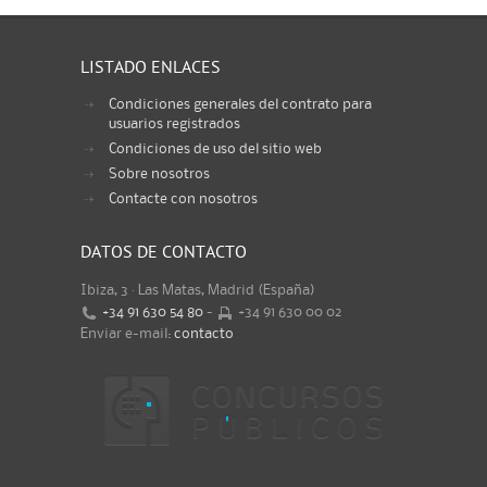
LISTADO ENLACES
Condiciones generales del contrato para
usuarios registrados
Condiciones de uso del sitio web
Sobre nosotros
Contacte con nosotros
DATOS DE CONTACTO
Ibiza, 3 · Las Matas, Madrid (España)
+34 91 630 54 80
-
+34 91 630 00 02
Enviar e-mail:
contacto