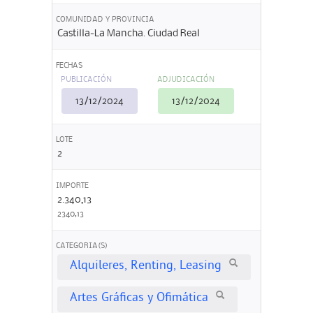
COMUNIDAD Y PROVINCIA
Castilla-La Mancha. Ciudad Real
FECHAS
PUBLICACIÓN
ADJUDICACIÓN
13/12/2024
13/12/2024
LOTE
2
IMPORTE
2.340,13
2340,13
CATEGORIA(S)
Alquileres, Renting, Leasing
Artes Gráficas y Ofimática