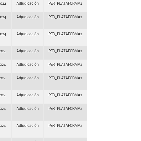
2024
Adjudicación
PER_PLATAFORMA2
2024
Adjudicación
PER_PLATAFORMA2
2024
Adjudicación
PER_PLATAFORMA2
2024
Adjudicación
PER_PLATAFORMA2
2024
Adjudicación
PER_PLATAFORMA2
2024
Adjudicación
PER_PLATAFORMA2
2024
Adjudicación
PER_PLATAFORMA2
2024
Adjudicación
PER_PLATAFORMA2
2024
Adjudicación
PER_PLATAFORMA2