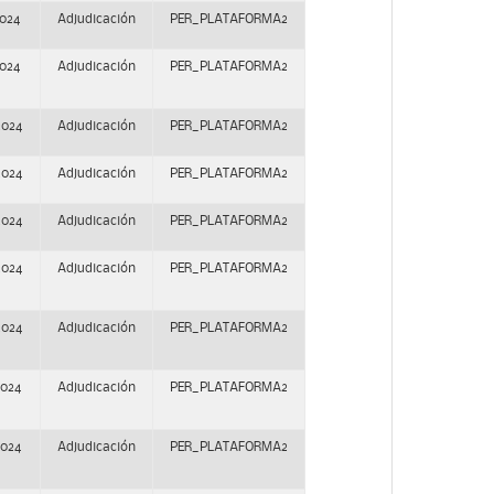
2024
Adjudicación
PER_PLATAFORMA2
2024
Adjudicación
PER_PLATAFORMA2
2024
Adjudicación
PER_PLATAFORMA2
2024
Adjudicación
PER_PLATAFORMA2
2024
Adjudicación
PER_PLATAFORMA2
2024
Adjudicación
PER_PLATAFORMA2
2024
Adjudicación
PER_PLATAFORMA2
2024
Adjudicación
PER_PLATAFORMA2
2024
Adjudicación
PER_PLATAFORMA2