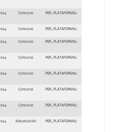
2024
Concurso
PER_PLATAFORMA2
2024
Concurso
PER_PLATAFORMA2
2024
Concurso
PER_PLATAFORMA2
2024
Concurso
PER_PLATAFORMA2
2024
Concurso
PER_PLATAFORMA2
2024
Concurso
PER_PLATAFORMA2
2024
Concurso
PER_PLATAFORMA2
2024
Adjudicación
PER_PLATAFORMA2