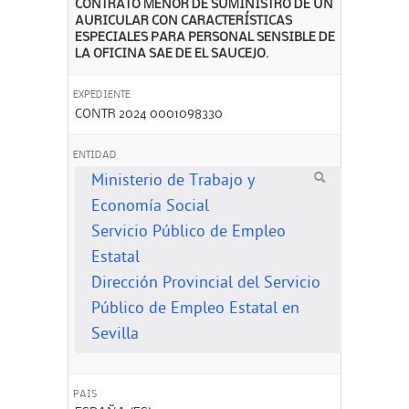
CONTRATO MENOR DE SUMINISTRO DE UN
AURICULAR CON CARACTERÍSTICAS
ESPECIALES PARA PERSONAL SENSIBLE DE
LA OFICINA SAE DE EL SAUCEJO.
EXPEDIENTE
CONTR 2024 0001098330
ENTIDAD
Ministerio de Trabajo y
Economía Social
Servicio Público de Empleo
Estatal
Dirección Provincial del Servicio
Público de Empleo Estatal en
Sevilla
PAIS