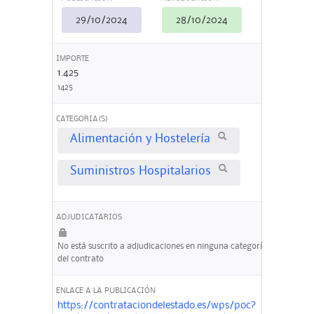
29/10/2024
28/10/2024
IMPORTE
1.425
1425
CATEGORIA(S)
Alimentación y Hostelería
Suministros Hospitalarios
ADJUDICATARIOS
No está suscrito a adjudicaciones en ninguna categoría
del contrato
ENLACE A LA PUBLICACIÓN
https://contrataciondelestado.es/wps/poc?