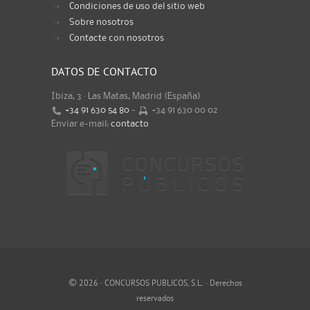
Condiciones de uso del sitio web
Sobre nosotros
Contacte con nosotros
DATOS DE CONTACTO
Ibiza, 3 · Las Matas, Madrid (España)
+34 91 630 54 80
-
+34 91 630 00 02
Enviar e-mail:
contacto
©
2026 · CONCURSOS PUBLICOS, S.L. · Derechos
reservados