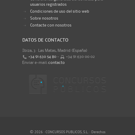
usuarios registrados
Condiciones de uso del sitio web
Sobre nosotros
Contacte con nosotros
DATOS DE CONTACTO
Ibiza, 3 · Las Matas, Madrid (España)
+34 91 630 54 80
-
+34 91 630 00 02
Enviar e-mail:
contacto
©
2026 · CONCURSOS PUBLICOS, S.L. · Derechos