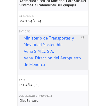
Acometida Eléctrica Adicional Para Sais Del
Sistema De Tratamiento De Equipajes
EXPEDIENTE
MAH-94/2024
ENTIDAD
Ministerio de Transportes y
Movilidad Sostenible
Aena S.M.E., S.A.
Aena. Dirección del Aeropuerto
de Menorca
PAIS
ESPAÑA (ES)
COMUNIDAD Y PROVINCIA
Illes Balears.