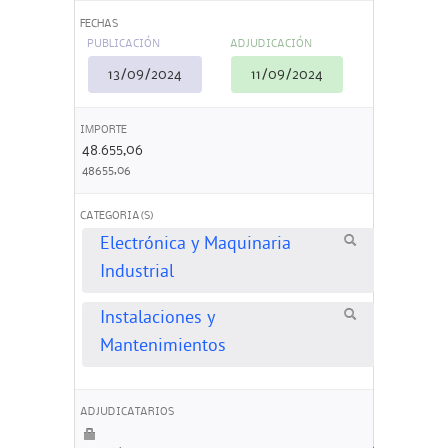
FECHAS
PUBLICACIÓN
ADJUDICACIÓN
13/09/2024
11/09/2024
IMPORTE
48.655,06
48655,06
CATEGORIA(S)
Electrónica y Maquinaria
Industrial
Instalaciones y
Mantenimientos
ADJUDICATARIOS