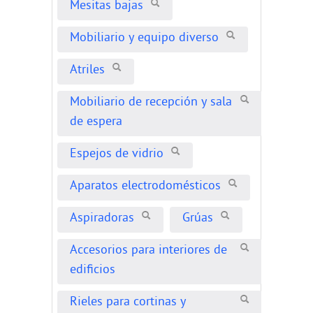
Mesitas bajas
Mobiliario y equipo diverso
Atriles
Mobiliario de recepción y sala
de espera
Espejos de vidrio
Aparatos electrodomésticos
Aspiradoras
Grúas
Accesorios para interiores de
edificios
Rieles para cortinas y