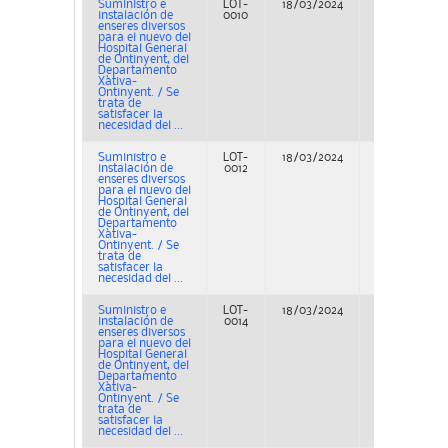
Suministro e
LOT-
18/03/2024
Adjudicación
instalación de
0010
enseres diversos
para el nuevo del
Hospital General
de Ontinyent, del
Departamento
Xàtiva-
Ontinyent. / Se
trata de
satisfacer la
necesidad del ...
Suministro e
LOT-
18/03/2024
Adjudicación
instalación de
0012
enseres diversos
para el nuevo del
Hospital General
de Ontinyent, del
Departamento
Xàtiva-
Ontinyent. / Se
trata de
satisfacer la
necesidad del ...
Suministro e
LOT-
18/03/2024
Adjudicación
instalación de
0014
enseres diversos
para el nuevo del
Hospital General
de Ontinyent, del
Departamento
Xàtiva-
Ontinyent. / Se
trata de
satisfacer la
necesidad del ...