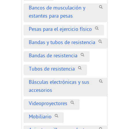
Bancos de musculación y
estantes para pesas
Pesas para el ejercicio físico
Bandas y tubos de resistencia
Bandas de resistencia
Tubos de resistencia
Básculas electrónicas y sus
accesorios
Videoproyectores
Mobiliario