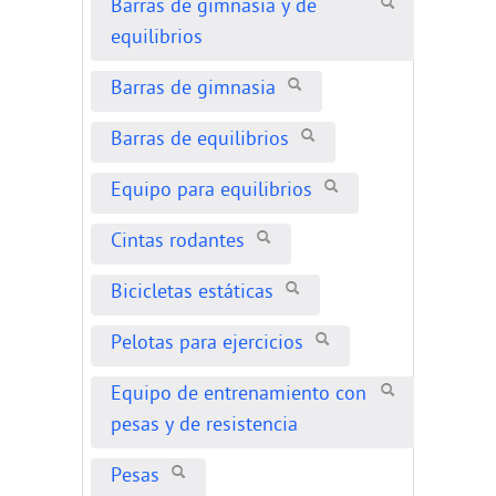
Barras de gimnasia y de
equilibrios
Barras de gimnasia
Barras de equilibrios
Equipo para equilibrios
Cintas rodantes
Bicicletas estáticas
Pelotas para ejercicios
Equipo de entrenamiento con
pesas y de resistencia
Pesas