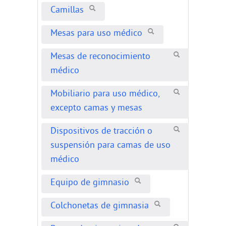
Camillas
Mesas para uso médico
Mesas de reconocimiento
médico
Mobiliario para uso médico,
excepto camas y mesas
Dispositivos de tracción o
suspensión para camas de uso
médico
Equipo de gimnasio
Colchonetas de gimnasia