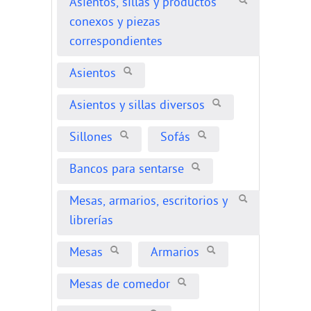
Asientos, sillas y productos
conexos y piezas
correspondientes
Asientos
Asientos y sillas diversos
Sillones
Sofás
Bancos para sentarse
Mesas, armarios, escritorios y
librerías
Mesas
Armarios
Mesas de comedor