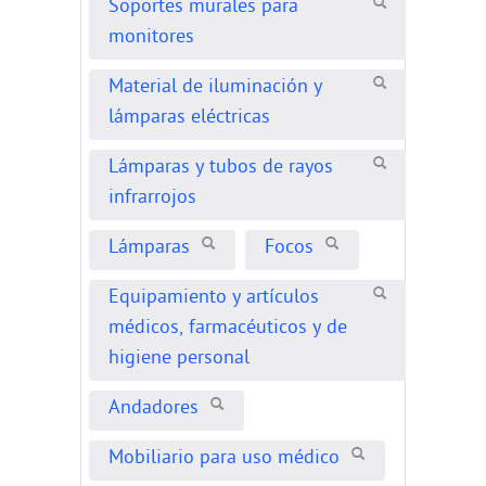
Soportes murales para
monitores
Material de iluminación y
lámparas eléctricas
Lámparas y tubos de rayos
infrarrojos
Lámparas
Focos
Equipamiento y artículos
médicos, farmacéuticos y de
higiene personal
Andadores
Mobiliario para uso médico