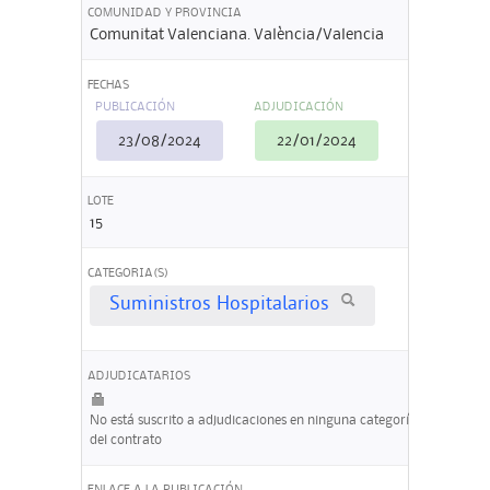
COMUNIDAD Y PROVINCIA
Comunitat Valenciana. València/Valencia
FECHAS
PUBLICACIÓN
ADJUDICACIÓN
23/08/2024
22/01/2024
LOTE
15
CATEGORIA(S)
Suministros Hospitalarios
ADJUDICATARIOS
No está suscrito a adjudicaciones en ninguna categoría
del contrato