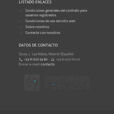
LISTADO ENLACES
Condiciones generales del contrato para
usuarios registrados
Condiciones de uso del sitio web
Sobre nosotros
Contacte con nosotros
DATOS DE CONTACTO
Ibiza, 3 · Las Matas, Madrid (España)
+34 91 630 54 80
-
+34 91 630 00 02
Enviar e-mail:
contacto