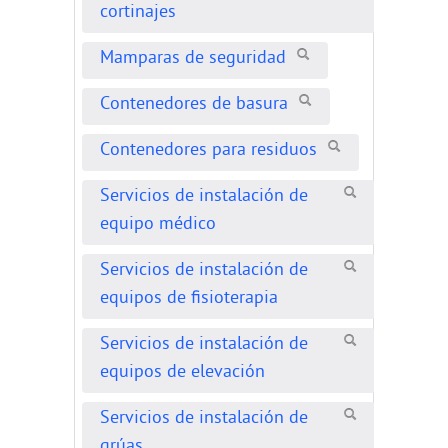
cortinajes
Mamparas de seguridad
Contenedores de basura
Contenedores para residuos
Servicios de instalación de
equipo médico
Servicios de instalación de
equipos de fisioterapia
Servicios de instalación de
equipos de elevación
Servicios de instalación de
grúas