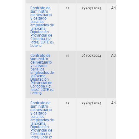
Contrato de
12
29/07/2024
Adjudicación
suministro
del vestuario
y calzado
para los
empleados de
la Excma.
Diputación
Provincial de
Córdoba (17
lotes) LOTE 12:
Lote 12
Contrato de
15
29/07/2024
Adjudicación
suministro
del vestuario
y calzado
para los
empleados de
la Excma.
Diputación
Provincial de
Córdoba (17
lotes) LOTE 15:
Lote 15
Contrato de
17
29/07/2024
Adjudicación
suministro
del vestuario
y calzado
para los
empleados de
la Excma.
Diputación
Provincial de
Córdoba (17
lotes) Lote 17