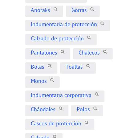
Anoraks
Gorras
Indumentaria de protección
Calzado de protección
Pantalones
Chalecos
Botas
Toallas
Monos
Indumentaria corporativa
Chándales
Polos
Cascos de protección