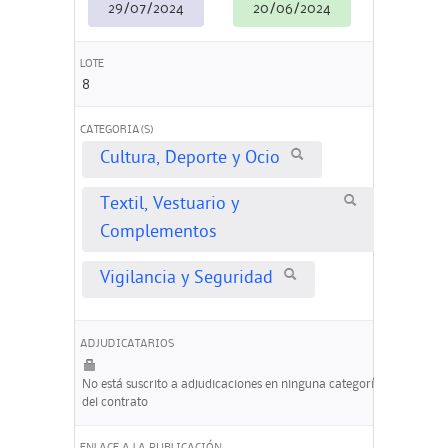
29/07/2024
20/06/2024
LOTE
8
CATEGORIA(S)
Cultura, Deporte y Ocio
Textil, Vestuario y
Complementos
Vigilancia y Seguridad
ADJUDICATARIOS
No está suscrito a adjudicaciones en ninguna categoría
del contrato