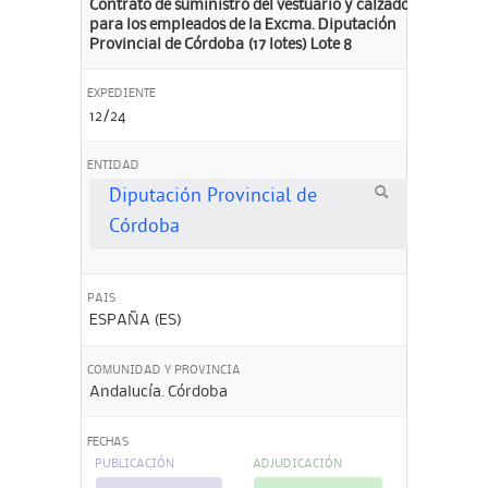
Contrato de suministro del vestuario y calzado
para los empleados de la Excma. Diputación
Provincial de Córdoba (17 lotes) Lote 8
EXPEDIENTE
12/24
ENTIDAD
Diputación Provincial de
Córdoba
PAIS
ESPAÑA (ES)
COMUNIDAD Y PROVINCIA
Andalucía. Córdoba
FECHAS
PUBLICACIÓN
ADJUDICACIÓN