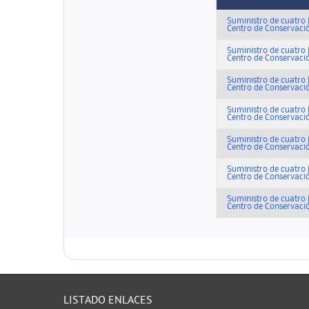
Suministro de cuatro 
Centro de Conservació
Suministro de cuatro 
Centro de Conservació
Suministro de cuatro 
Centro de Conservació
Suministro de cuatro 
Centro de Conservació
Suministro de cuatro 
Centro de Conservació
Suministro de cuatro 
Centro de Conservació
Suministro de cuatro 
Centro de Conservació
LISTADO ENLACES