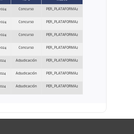
2024
Concurso
PER_PLATAFORMA2
2024
Concurso
PER_PLATAFORMA2
2024
Concurso
PER_PLATAFORMA2
2024
Concurso
PER_PLATAFORMA2
2024
Adjudicación
PER_PLATAFORMA2
2024
Adjudicación
PER_PLATAFORMA2
2024
Adjudicación
PER_PLATAFORMA2