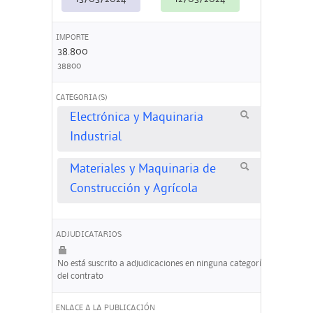
IMPORTE
38.800
38800
CATEGORIA(S)
Electrónica y Maquinaria
Industrial
Materiales y Maquinaria de
Construcción y Agrícola
ADJUDICATARIOS
No está suscrito a adjudicaciones en ninguna categoría
del contrato
ENLACE A LA PUBLICACIÓN