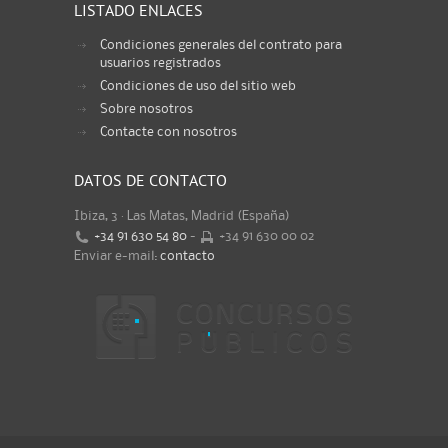
LISTADO ENLACES
Condiciones generales del contrato para
usuarios registrados
Condiciones de uso del sitio web
Sobre nosotros
Contacte con nosotros
DATOS DE CONTACTO
Ibiza, 3 · Las Matas, Madrid (España)
+34 91 630 54 80
-
+34 91 630 00 02
Enviar e-mail:
contacto