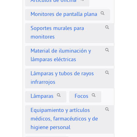
Artículos de oficina
Monitores de pantalla plana
Soportes murales para
monitores
Material de iluminación y
lámparas eléctricas
Lámparas y tubos de rayos
infrarrojos
Lámparas
Focos
Equipamiento y artículos
médicos, farmacéuticos y de
higiene personal