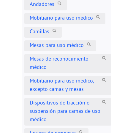
Andadores
Mobiliario para uso médico
Camillas
Mesas para uso médico
Mesas de reconocimiento
médico
Mobiliario para uso médico,
excepto camas y mesas
Dispositivos de tracción o
suspensión para camas de uso
médico