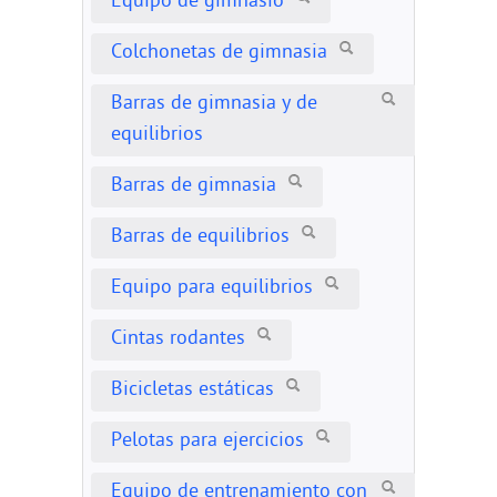
Equipo de gimnasio
Colchonetas de gimnasia
Barras de gimnasia y de
equilibrios
Barras de gimnasia
Barras de equilibrios
Equipo para equilibrios
Cintas rodantes
Bicicletas estáticas
Pelotas para ejercicios
Equipo de entrenamiento con