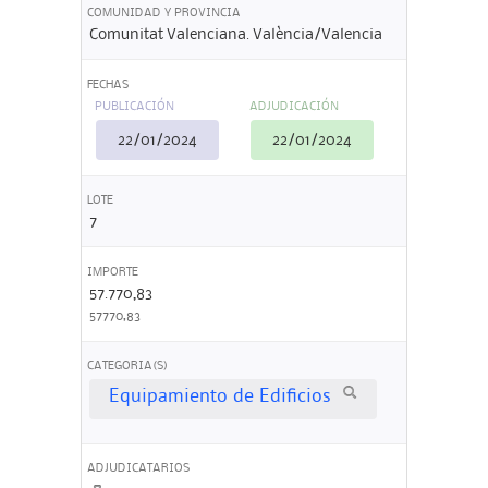
COMUNIDAD Y PROVINCIA
Comunitat Valenciana. València/Valencia
FECHAS
PUBLICACIÓN
ADJUDICACIÓN
22/01/2024
22/01/2024
LOTE
7
IMPORTE
57.770,83
57770,83
CATEGORIA(S)
Equipamiento de Edificios
ADJUDICATARIOS