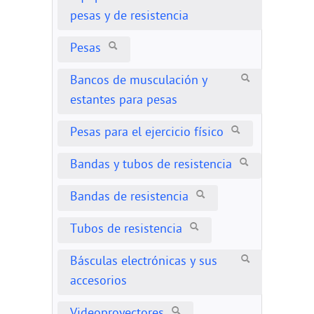
pesas y de resistencia
Pesas
Bancos de musculación y
estantes para pesas
Pesas para el ejercicio físico
Bandas y tubos de resistencia
Bandas de resistencia
Tubos de resistencia
Básculas electrónicas y sus
accesorios