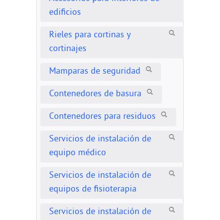
edificios
Rieles para cortinas y
cortinajes
Mamparas de seguridad
Contenedores de basura
Contenedores para residuos
Servicios de instalación de
equipo médico
Servicios de instalación de
equipos de fisioterapia
Servicios de instalación de