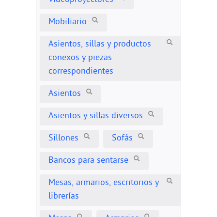
Videoproyectores
Mobiliario
Asientos, sillas y productos
conexos y piezas
correspondientes
Asientos
Asientos y sillas diversos
Sillones
Sofás
Bancos para sentarse
Mesas, armarios, escritorios y
librerías