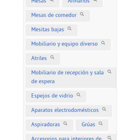
Mesas
Armarios
Mesas de comedor
Mesitas bajas
Mobiliario y equipo diverso
Atriles
Mobiliario de recepción y sala
de espera
Espejos de vidrio
Aparatos electrodomésticos
Aspiradoras
Grúas
Accesorios para interiores de