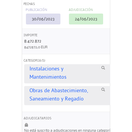
FECHAS
PUBLICACIÓN
ADJUDICACIÓN
30/06/2023
24/06/2023
IMPORTE
8.472.872
8472872,0 EUR
CATEGORIA(S)
Instalaciones y
Mantenimientos
Obras de Abastecimiento,
Saneamiento y Regadío
ADJUDICATARIOS
No está suscrito a adjudicaciones en ninguna categoría