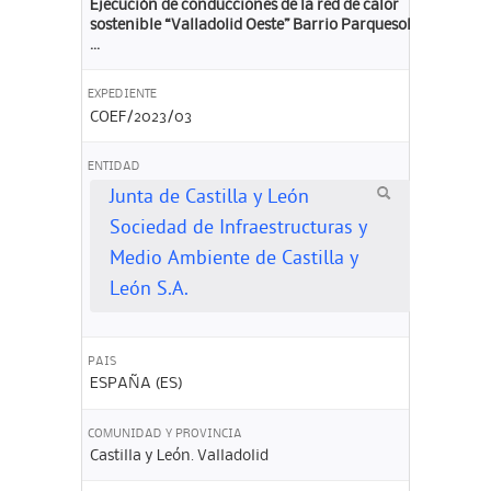
Ejecución de conducciones de la red de calor
sostenible “Valladolid Oeste” Barrio Parquesol
...
EXPEDIENTE
COEF/2023/03
ENTIDAD
Junta de Castilla y León
Sociedad de Infraestructuras y
Medio Ambiente de Castilla y
León S.A.
PAIS
ESPAÑA (ES)
COMUNIDAD Y PROVINCIA
Castilla y León. Valladolid