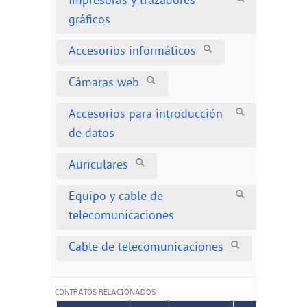
Impresoras y trazadores
gráficos
Accesorios informáticos
Cámaras web
Accesorios para introducción
de datos
Auriculares
Equipo y cable de
telecomunicaciones
Cable de telecomunicaciones
CONTRATOS RELACIONADOS