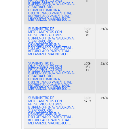
PRINCIPIOS ACTIVOS
11
BUPRENORFINA/NALOXONA,
CISATRACURIO,
DEXMEDETOMIDINA,
DICLOFENACO PARENTERAL,
KETOROLACO PARENTERAL,
METAMIZOL MAGNÉSICO ...
SUMINISTRO DE
Lote
23/12/2022
MEDICAMENTOS CON
nº:
PRINCIPIOS ACTIVOS
12
BUPRENORFINA/NALOXONA,
CISATRACURIO,
DEXMEDETOMIDINA,
DICLOFENACO PARENTERAL,
KETOROLACO PARENTERAL,
METAMIZOL MAGNÉSICO ...
SUMINISTRO DE
Lote
23/12/2022
MEDICAMENTOS CON
nº:
PRINCIPIOS ACTIVOS
13
BUPRENORFINA/NALOXONA,
CISATRACURIO,
DEXMEDETOMIDINA,
DICLOFENACO PARENTERAL,
KETOROLACO PARENTERAL,
METAMIZOL MAGNÉSICO ...
SUMINISTRO DE
Lote
23/12/2022
MEDICAMENTOS CON
nº: 2
PRINCIPIOS ACTIVOS
BUPRENORFINA/NALOXONA,
CISATRACURIO,
DEXMEDETOMIDINA,
DICLOFENACO PARENTERAL,
KETOROLACO PARENTERAL,
METAMIZOL MAGNÉSICO ...