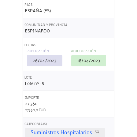
PAIS
ESPAÑA (ES)
COMUNIDAD Y PROVINCIA
ESPINARDO
FECHAS
PUBLICACIÓN
ADJUDICACIÓN
26/04/2023
18/04/2023
LOTE
Lote nº: 8
IMPORTE
27.360
27360,0 EUR
CATEGORIA(S)
Suministros Hospitalarios