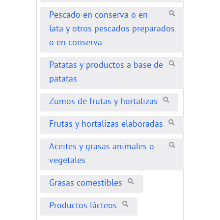
Pescado en conserva o en
lata y otros pescados preparados
o en conserva
Patatas y productos a base de
patatas
Zumos de frutas y hortalizas
Frutas y hortalizas elaboradas
Aceites y grasas animales o
vegetales
Grasas comestibles
Productos lácteos