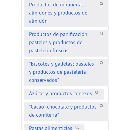
Productos de molinería,
almidones y productos de
almidón
Productos de panificación,
pasteles y productos de
pastelería frescos
"Biscotes y galletas; pasteles
y productos de pastelería
conservados"
Azúcar y productos conexos
"Cacao; chocolate y productos
de confitería"
Pastas alimenticias