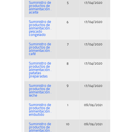
Suministro de
5
17/04/2020
Adjudicació
productos de
alimentación .
aceite
Suministro de
6
17/04/2020
Adjudicació
productos de
alimentación .
pescado
congelado
Suministro de
7
17/04/2020
Adjudicació
productos de
alimentación .
café
Suministro de
8
17/04/2020
Adjudicació
productos de
alimentación .
patatas
preparadas
Suministro de
9
17/04/2020
Adjudicació
productos de
alimentación .
leche
Suministro de
1
09/06/2021
Adjudicació
productos de
alimentación .
embutido
Suministro de
10
09/06/2021
Adjudicació
productos de
alimentación .