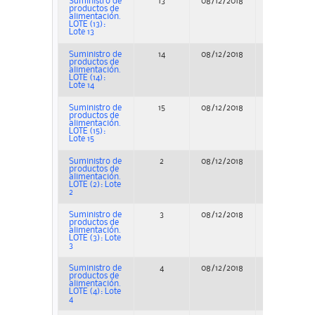
Suministro de
13
08/12/2018
Concurso
productos de
alimentación.
LOTE (13):
Lote 13
Suministro de
14
08/12/2018
Concurso
productos de
alimentación.
LOTE (14):
Lote 14
Suministro de
15
08/12/2018
Concurso
productos de
alimentación.
LOTE (15):
Lote 15
Suministro de
2
08/12/2018
Concurso
productos de
alimentación.
LOTE (2): Lote
2
Suministro de
3
08/12/2018
Concurso
productos de
alimentación.
LOTE (3): Lote
3
Suministro de
4
08/12/2018
Concurso
productos de
alimentación.
LOTE (4): Lote
4