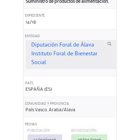
Suministro de productos de alimentación.
EXPEDIENTE
14/18
ENTIDAD
Diputación Foral de Álava
Instituto Foral de Bienestar
Social
PAIS
ESPAÑA (ES)
COMUNIDAD Y PROVINCIA
País Vasco. Araba/Álava
FECHAS
PUBLICACIÓN
ADJUDICACIÓN