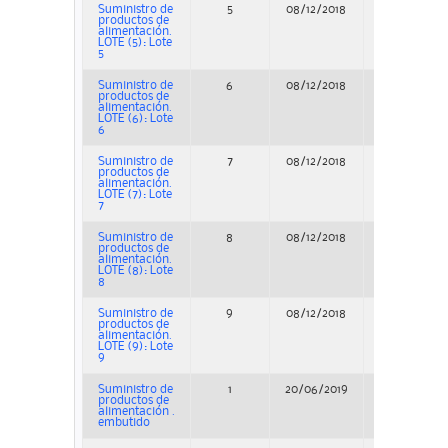
Suministro de
5
08/12/2018
Concurso
productos de
alimentación.
LOTE (5): Lote
5
Suministro de
6
08/12/2018
Concurso
productos de
alimentación.
LOTE (6): Lote
6
Suministro de
7
08/12/2018
Concurso
productos de
alimentación.
LOTE (7): Lote
7
Suministro de
8
08/12/2018
Concurso
productos de
alimentación.
LOTE (8): Lote
8
Suministro de
9
08/12/2018
Concurso
productos de
alimentación.
LOTE (9): Lote
9
Suministro de
1
20/06/2019
Adjudicació
productos de
alimentación .
embutido